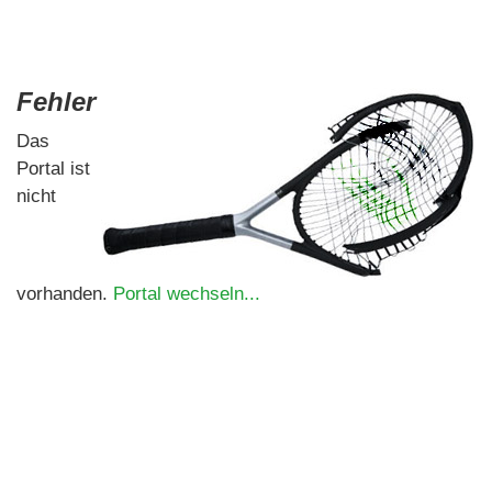
Fehler
Das
Portal ist
nicht
vorhanden.
Portal wechseln...